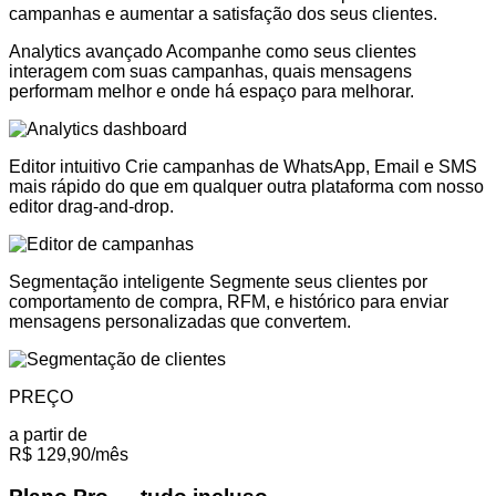
campanhas e aumentar a satisfação dos seus clientes.
Analytics avançado
Acompanhe como seus clientes
interagem com suas campanhas, quais mensagens
performam melhor e onde há espaço para melhorar.
Editor intuitivo
Crie campanhas de WhatsApp, Email e SMS
mais rápido do que em qualquer outra plataforma com nosso
editor drag-and-drop.
Segmentação inteligente
Segmente seus clientes por
comportamento de compra, RFM, e histórico para enviar
mensagens personalizadas que convertem.
PREÇO
a partir de
R$ 129
,90
/mês