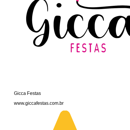
Gicca Festas
www.giccafestas.com.br