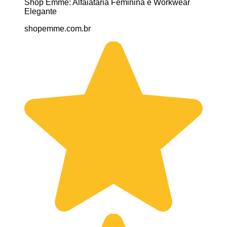
Shop Emme: Alfaiataria Feminina e Workwear
Elegante
shopemme.com.br