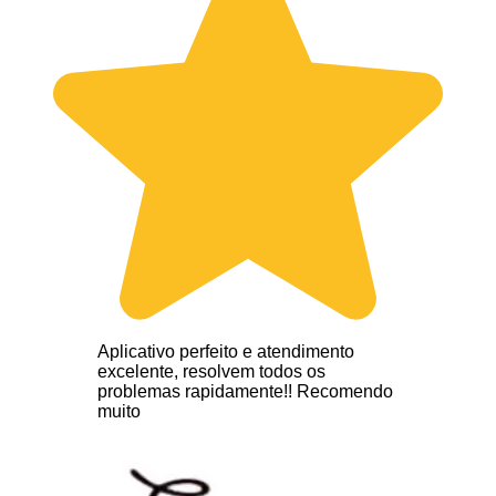
Aplicativo perfeito e atendimento
excelente, resolvem todos os
problemas rapidamente!! Recomendo
muito