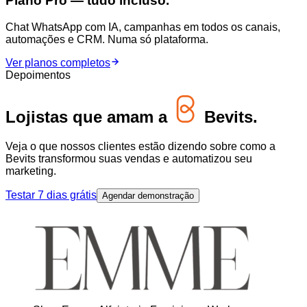
Plano Pro — tudo incluso.
Chat WhatsApp com IA, campanhas em todos os canais,
automações e CRM. Numa só plataforma.
Ver planos completos
Depoimentos
Lojistas que amam a
Bevits.
Veja o que nossos clientes estão dizendo sobre como a
Bevits transformou suas vendas e automatizou seu
marketing.
Testar 7 dias grátis
Agendar demonstração