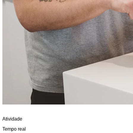
Atividade
Tempo real