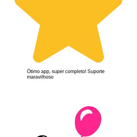
Ótimo app, super completo! Suporte
maravilhoso