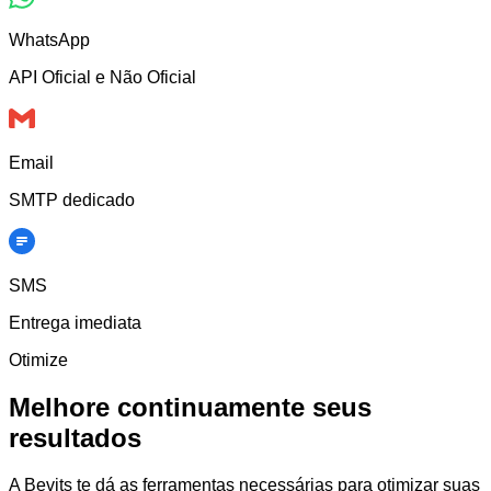
WhatsApp
API Oficial e Não Oficial
Email
SMTP dedicado
SMS
Entrega imediata
Otimize
Melhore continuamente seus
resultados
A Bevits te dá as ferramentas necessárias para otimizar suas