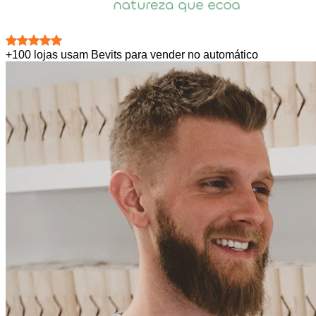
+100 lojas usam Bevits para vender no automático