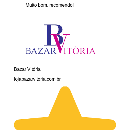
Muito bom, recomendo!
Bazar Vitória
lojabazarvitoria.com.br