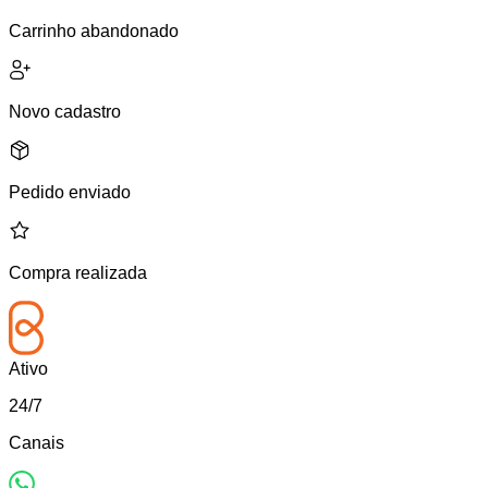
Carrinho abandonado
Novo cadastro
Pedido enviado
Compra realizada
Ativo
24/7
Canais