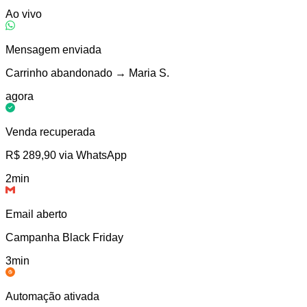
Ao vivo
Mensagem enviada
Carrinho abandonado → Maria S.
agora
Venda recuperada
R$ 289,90 via WhatsApp
2min
Email aberto
Campanha Black Friday
3min
Automação ativada