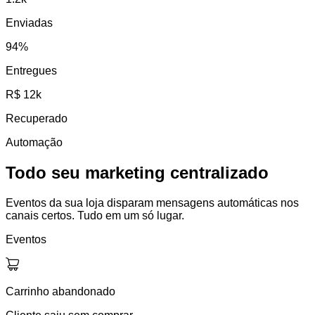
Enviadas
94%
Entregues
R$ 12k
Recuperado
Automação
Todo seu marketing centralizado
Eventos da sua loja disparam mensagens automáticas nos
canais certos. Tudo em um só lugar.
Eventos
Carrinho abandonado