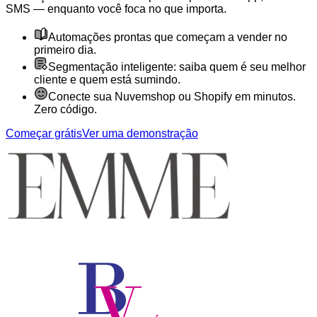
SMS — enquanto você foca no que importa.
Automações prontas que começam a vender no
primeiro dia.
Segmentação inteligente: saiba quem é seu melhor
cliente e quem está sumindo.
Conecte sua Nuvemshop ou Shopify em minutos.
Zero código.
Começar grátis
Ver uma demonstração