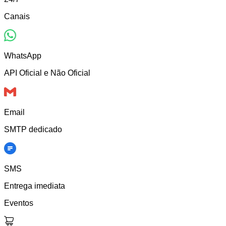
Canais
WhatsApp
API Oficial e Não Oficial
Email
SMTP dedicado
SMS
Entrega imediata
Eventos